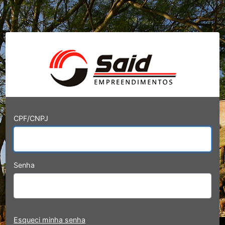
CPF/CNPJ
Senha
Esqueci minha senha