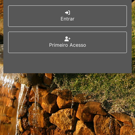
Entrar
Primeiro Acesso